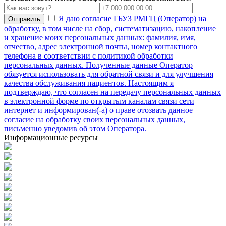
Я даю согласие ГБУЗ РМГЦ (Оператор) на
Отправить
обработку, в том числе на сбор, систематизацию, накопление
и хранение моих персональных данных: фамилия, имя,
отчество, адрес электронной почты, номер контактного
телефона в соответствии с политикой обработки
персональных данных. Полученные данные Оператор
обязуется использовать для обратной связи и для улучшения
качества обслуживания пациентов. Настоящим я
подтверждаю, что согласен на передачу персональных данных
в электронной форме по открытым каналам связи сети
интернет и информирован(-а) о праве отозвать данное
согласие на обработку своих персональных данных,
письменно уведомив об этом Оператора.
Информационные ресурсы