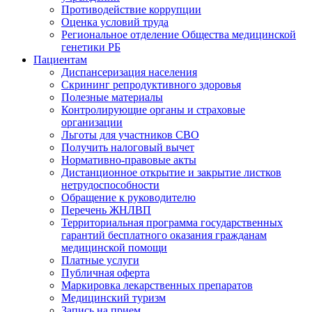
Противодействие коррупции
Оценка условий труда
Региональное отделение Общества медицинской
генетики РБ
Пациентам
Диспансеризация населения
Скрининг репродуктивного здоровья
Полезные материалы
Контролирующие органы и страховые
организации
Льготы для участников СВО
Получить налоговый вычет
Нормативно-правовые акты
Дистанционное открытие и закрытие листков
нетрудоспособности
Обращение к руководителю
Перечень ЖНЛВП
Территориальная программа государственных
гарантий бесплатного оказания гражданам
медицинской помощи
Платные услуги
Публичная оферта
Маркировка лекарственных препаратов
Медицинский туризм
Запись на прием