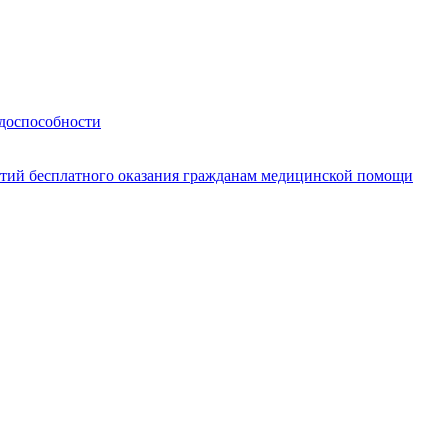
удоспособности
нтий бесплатного оказания гражданам медицинской помощи