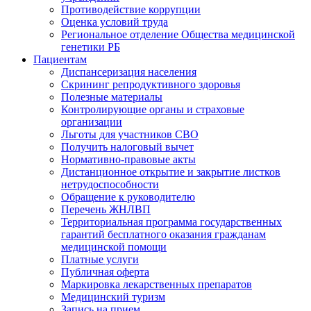
Противодействие коррупции
Оценка условий труда
Региональное отделение Общества медицинской
генетики РБ
Пациентам
Диспансеризация населения
Скрининг репродуктивного здоровья
Полезные материалы
Контролирующие органы и страховые
организации
Льготы для участников СВО
Получить налоговый вычет
Нормативно-правовые акты
Дистанционное открытие и закрытие листков
нетрудоспособности
Обращение к руководителю
Перечень ЖНЛВП
Территориальная программа государственных
гарантий бесплатного оказания гражданам
медицинской помощи
Платные услуги
Публичная оферта
Маркировка лекарственных препаратов
Медицинский туризм
Запись на прием