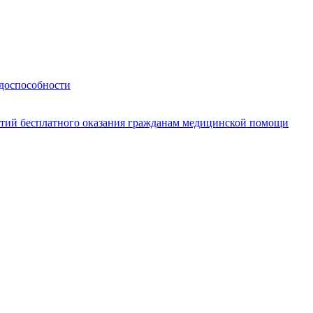
удоспособности
нтий бесплатного оказания гражданам медицинской помощи