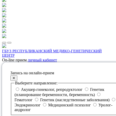
ГБУЗ РЕСПУБЛИКАНСКИЙ МЕДИКО-ГЕНЕТИЧЕСКИЙ
ЦЕНТР
On-line прием
личный кабинет
Запись на онлайн-прием
✕
Выберите направление:
Акушер-гинеколог, репродуктолог
Генетик
(планирование беременности, беременность)
Гематолог
Генетик (наследственные заболевания)
Эндокринолог
Медицинский психолог
Уролог-
андролог