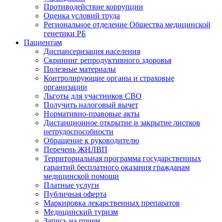
Противодействие коррупции
Оценка условий труда
Региональное отделение Общества медицинской
генетики РБ
Пациентам
Диспансеризация населения
Скрининг репродуктивного здоровья
Полезные материалы
Контролирующие органы и страховые
организации
Льготы для участников СВО
Получить налоговый вычет
Нормативно-правовые акты
Дистанционное открытие и закрытие листков
нетрудоспособности
Обращение к руководителю
Перечень ЖНЛВП
Территориальная программа государственных
гарантий бесплатного оказания гражданам
медицинской помощи
Платные услуги
Публичная оферта
Маркировка лекарственных препаратов
Медицинский туризм
Запись на прием