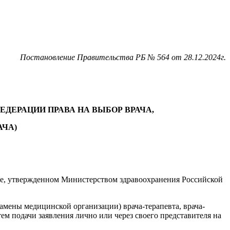
Постановление Правительства РБ № 564 от 28.12.2024г.
ДЕРАЦИИ ПРАВА НА ВЫБОР ВРАЧА,
АЧА)
е, утвержденном Министерством здравоохранения Российской
амены медицинской организации) врача-терапевта, врача-
тем подачи заявления лично или через своего представителя на