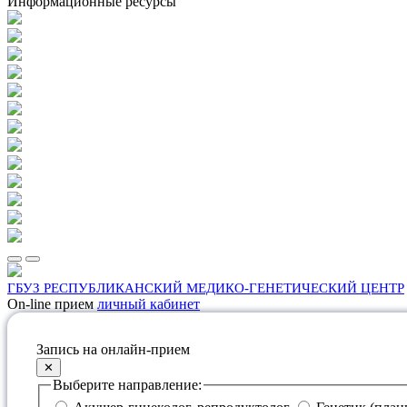
Информационные ресурсы
ГБУЗ РЕСПУБЛИКАНСКИЙ МЕДИКО-ГЕНЕТИЧЕСКИЙ ЦЕНТР
On-line прием
личный кабинет
Запись на онлайн-прием
✕
Выберите направление: