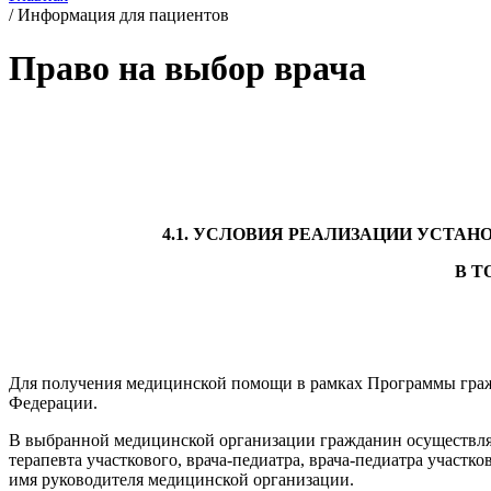
/
Информация для пациентов
Право на выбор врача
4.1. УСЛОВИЯ РЕАЛИЗАЦИИ УСТА
В Т
Для получения медицинской помощи в рамках Программы граж
Федерации.
В выбранной медицинской организации гражданин осуществл
терапевта участкового, врача-педиатра, врача-педиатра участк
имя руководителя медицинской организации.