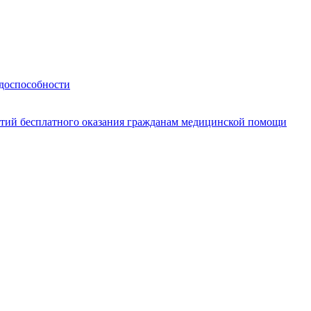
удоспособности
нтий бесплатного оказания гражданам медицинской помощи